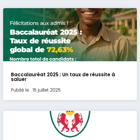
Baccalauréat 2025 : Un taux de réussite à
saluer
Publié le : 15 juillet 2025