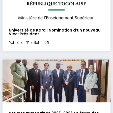
Université de Kara : Nomination d’un nouveau
Vice-Président
Publié le : 15 juillet 2025