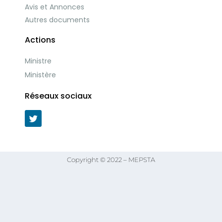
Avis et Annonces
Autres documents
Actions
Ministre
Ministère
Réseaux sociaux
Copyright © 2022 – MEPSTA