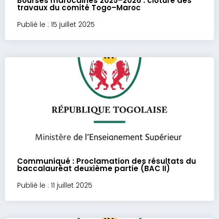
Bourses marocaines 2025–2026 : clôture des
travaux du comité Togo–Maroc
Publié le : 15 juillet 2025
Communiqué : Proclamation des résultats du
baccalauréat deuxième partie (BAC II)
Publié le : 11 juillet 2025