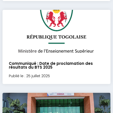
Communiqué : Date de proclamation des
résultats du BTS 2025
Publié le : 25 juillet 2025