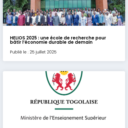
HELIOS 2025 : une école de recherche pour
bâtir l’économie durable de demain
Publié le : 25 juillet 2025