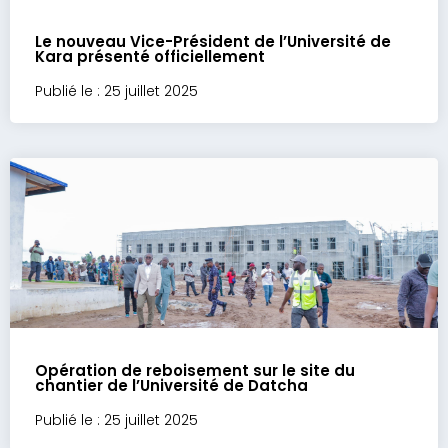
Le nouveau Vice-Président de l’Université de
Kara présenté officiellement
Publié le : 25 juillet 2025
Opération de reboisement sur le site du
chantier de l’Université de Datcha
Publié le : 25 juillet 2025