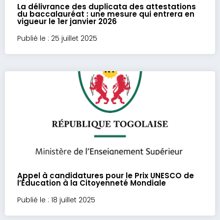
La délivrance des duplicata des attestations
du baccalauréat : une mesure qui entrera en
vigueur le 1er janvier 2026
Publié le : 25 juillet 2025
Appel à candidatures pour le Prix UNESCO de
l’Éducation à la Citoyenneté Mondiale
Publié le : 18 juillet 2025