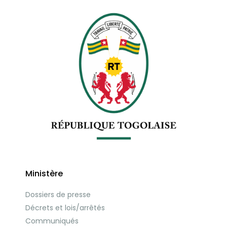
Ministère
Dossiers de presse
Décrets et lois/arrêtés
Communiqués