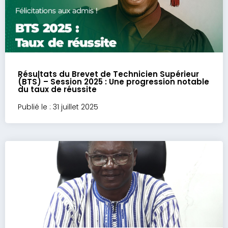
Résultats du Brevet de Technicien Supérieur
(BTS) – Session 2025 : Une progression notable
du taux de réussite
Publié le : 31 juillet 2025