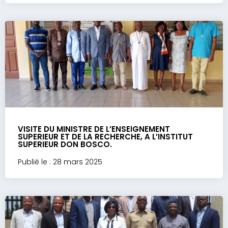
VISITE DU MINISTRE DE L’ENSEIGNEMENT
SUPERIEUR ET DE LA RECHERCHE, A L’INSTITUT
SUPERIEUR DON BOSCO.
Publié le : 28 mars 2025