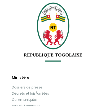
Ministère
Dossiers de presse
Décrets et lois/arrêtés
Communiqués
Avis et Annonces