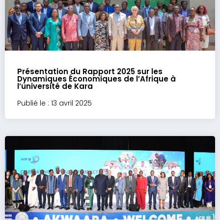
Présentation du Rapport 2025 sur les
Dynamiques Économiques de l’Afrique à
l’université de Kara
Publié le : 13 avril 2025