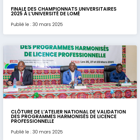
FINALE DES CHAMPIONNATS UNIVERSITAIRES
2025 À L’UNIVERSITÉ DE LOMÉ
Publié le : 30 mars 2025
CLÔTURE DE L’ATELIER NATIONAL DE VALIDATION
DES PROGRAMMES HARMONISÉS DE LICENCE
PROFESSIONNELLE
Publié le : 30 mars 2025