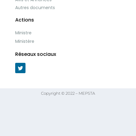
Autres documents
Actions
Ministre
Ministère
Réseaux sociaux
Copyright © 2022 – MEPSTA