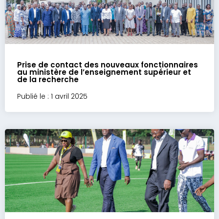
Prise de contact des nouveaux fonctionnaires
au ministère de l’enseignement supérieur et
de la recherche
Publié le : 1 avril 2025