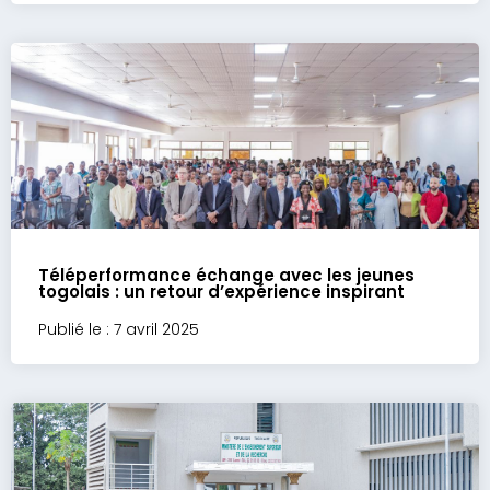
Téléperformance échange avec les jeunes
togolais : un retour d’expérience inspirant
Publié le : 7 avril 2025