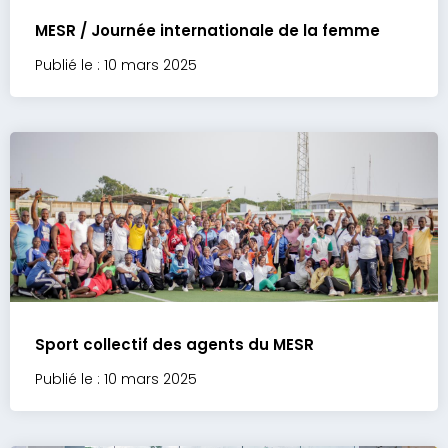
MESR / Journée internationale de la femme
Publié le : 10 mars 2025
Sport collectif des agents du MESR
Publié le : 10 mars 2025