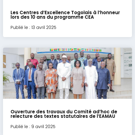
Les Centres d’Excellence Togolais à l’honneur
lors des 10 ans du programme CEA
Publié le : 13 avril 2025
Ouverture des travaux du Comité ad’hoc de
relecture des textes statutaires de l’EAMAU
Publié le : 9 avril 2025