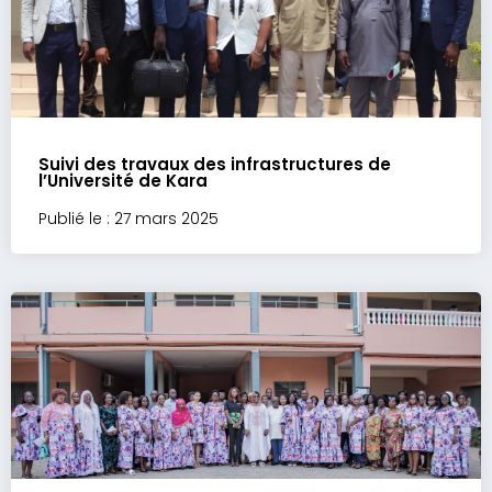
Suivi des travaux des infrastructures de
l’Université de Kara
Publié le : 27 mars 2025