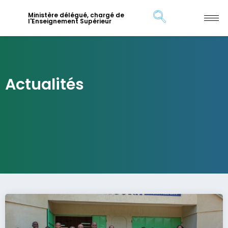
Ministère délégué, chargé de
l'Enseignement Supérieur
Actualités