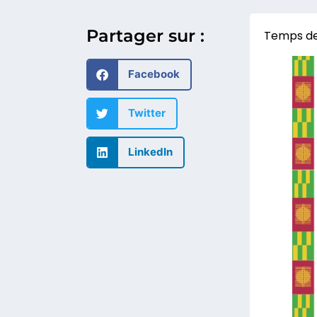
Partager sur :
Facebook
Twitter
LinkedIn