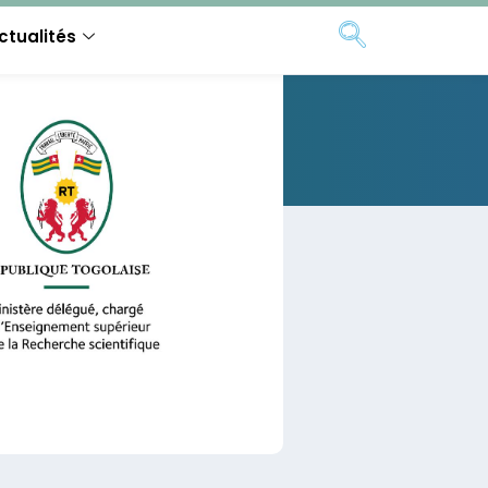
ctualités