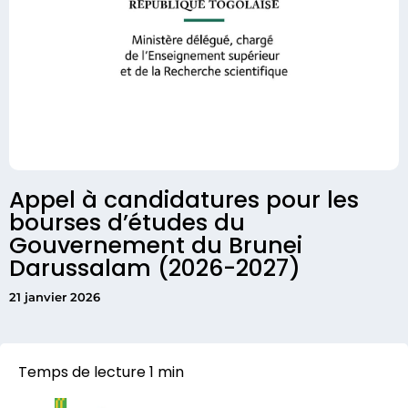
Appel à candidatures pour les
bourses d’études du
Gouvernement du Brunei
Darussalam (2026-2027)
21 janvier 2026