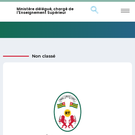
Ministère délégué, chargé de
l'Enseignement Supérieur
Non classé