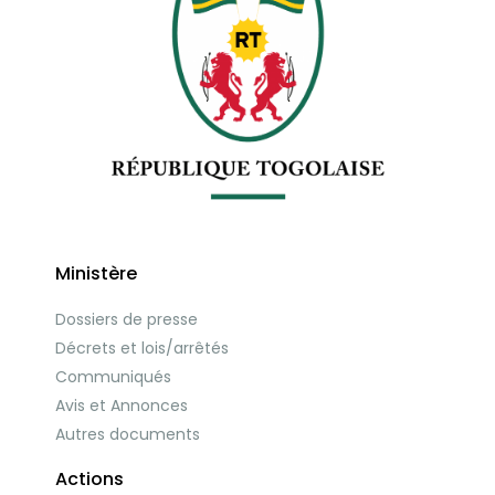
Ministère
Dossiers de presse
Décrets et lois/arrêtés
Communiqués
Avis et Annonces
Autres documents
Actions