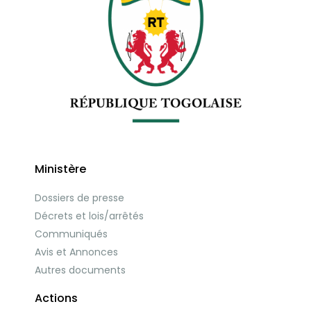
Ministère
Dossiers de presse
Décrets et lois/arrêtés
Communiqués
Avis et Annonces
Autres documents
Actions