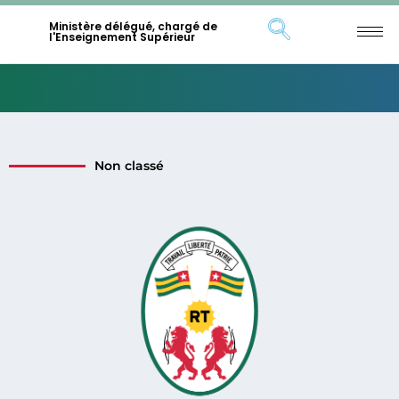
Ministère délégué, chargé de
l'Enseignement Supérieur
Non classé