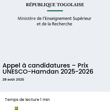
Appel à candidatures – Prix
UNESCO-Hamdan 2025-2026
28 août 2025