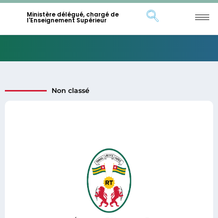
Ministère délégué, chargé de
l'Enseignement Supérieur
Non classé