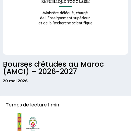
Bourses d’études au Maroc
(AMCI) – 2026-2027
20 mai 2026