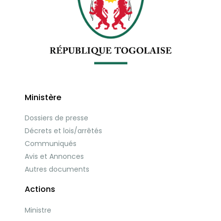
Ministère
Dossiers de presse
Décrets et lois/arrêtés
Communiqués
Avis et Annonces
Autres documents
Actions
Ministre