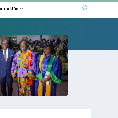
ctualités