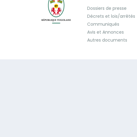
Dossiers de presse
Décrets et lois/arrêtés
Communiqués
Avis et Annonces
Autres documents