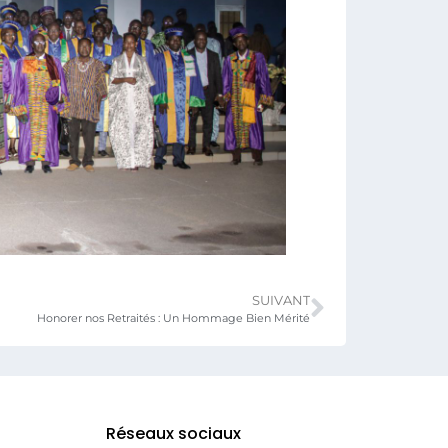
SUIVANT
Honorer nos Retraités : Un Hommage Bien Mérité
Réseaux sociaux