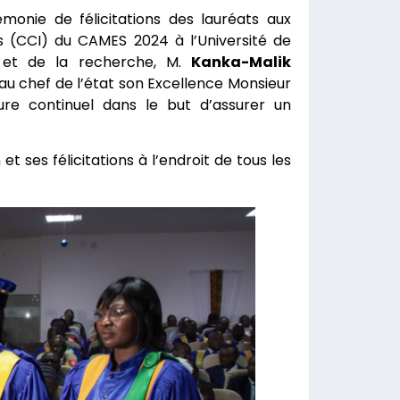
onie de félicitations des lauréats aux
ns (CCI) du CAMES 2024 à l’Université de
r et de la recherche, M.
Kanka-Malik
au chef de l’état son Excellence Monsieur
ure continuel dans le but d’assurer un
 ses félicitations à l’endroit de tous les