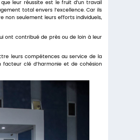
que leur réussite est le fruit d’un travail
gement total envers l’excellence. Car ils
e non seulement leurs efforts individuels,
ui ont contribué de près ou de loin à leur
ettre leurs compétences au service de la
n facteur clé d’harmonie et de cohésion