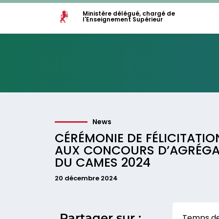
Ministère délégué, chargé de
l'Enseignement Supérieur
News
CÉRÉMONIE DE FÉLICITATIO
AUX CONCOURS D’AGRÉGAT
DU CAMES 2024
20 décembre 2024
Partager sur :