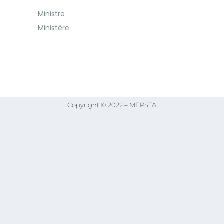
Ministre
Ministère
Copyright © 2022 – MEPSTA