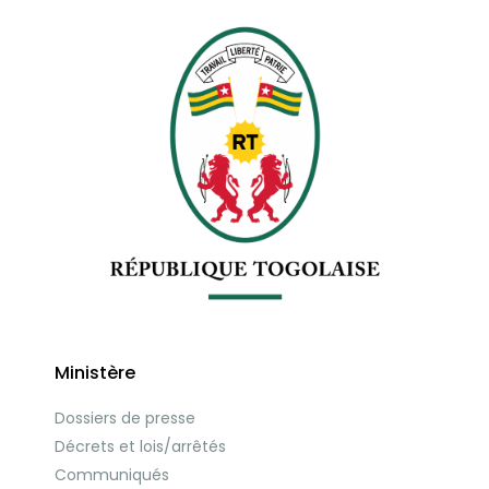
Ministère
Dossiers de presse
Décrets et lois/arrêtés
Communiqués