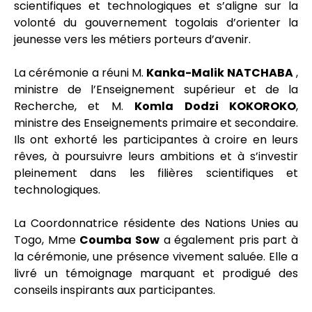
scientifiques et technologiques et s’aligne sur la
volonté du gouvernement togolais d’orienter la
jeunesse vers les métiers porteurs d’avenir.
La cérémonie a réuni M.
Kanka-Malik NATCHABA
,
ministre de l’Enseignement supérieur et de la
Recherche, et M.
Komla Dodzi KOKOROKO
,
ministre des Enseignements primaire et secondaire.
Ils ont exhorté les participantes à croire en leurs
rêves, à poursuivre leurs ambitions et à s’investir
pleinement dans les filières scientifiques et
technologiques.
La Coordonnatrice résidente des Nations Unies au
Togo, Mme
Coumba Sow
a également pris part à
la cérémonie, une présence vivement saluée. Elle a
livré un témoignage marquant et prodigué des
conseils inspirants aux participantes.