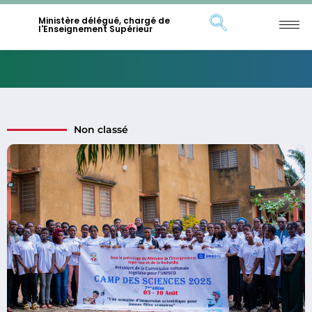
Ministère délégué, chargé de
l'Enseignement Supérieur
Non classé