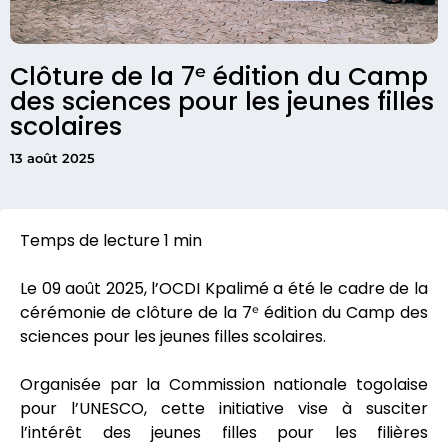
Clôture de la 7ᵉ édition du Camp
des sciences pour les jeunes filles
scolaires
13 août 2025
Le 09 août 2025, l’OCDI Kpalimé a été le cadre de la
cérémonie de clôture de la 7ᵉ édition du Camp des
sciences pour les jeunes filles scolaires.
Organisée par la Commission nationale togolaise
pour l’UNESCO, cette initiative vise à susciter
l’intérêt des jeunes filles pour les filières