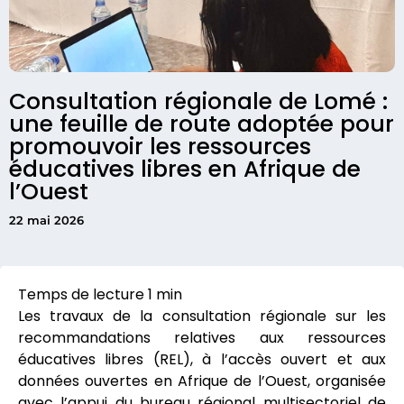
Consultation régionale de Lomé :
une feuille de route adoptée pour
promouvoir les ressources
éducatives libres en Afrique de
l’Ouest
22 mai 2026
Les travaux de la consultation régionale sur les
recommandations relatives aux ressources
éducatives libres (REL), à l’accès ouvert et aux
données ouvertes en Afrique de l’Ouest, organisée
avec l’appui du bureau régional multisectoriel de