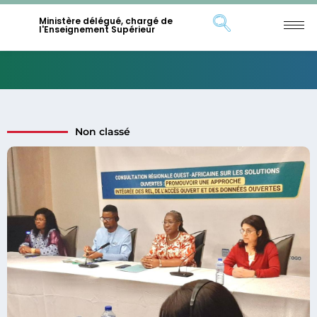
Ministère délégué, chargé de
l'Enseignement Supérieur
Non classé