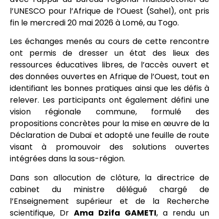
l’UNESCO pour l’Afrique de l’Ouest (Sahel), ont pris
fin le mercredi 20 mai 2026 à Lomé, au Togo.
Les échanges menés au cours de cette rencontre
ont permis de dresser un état des lieux des
ressources éducatives libres, de l’accès ouvert et
des données ouvertes en Afrique de l’Ouest, tout en
identifiant les bonnes pratiques ainsi que les défis à
relever. Les participants ont également défini une
vision régionale commune, formulé des
propositions concrètes pour la mise en œuvre de la
Déclaration de Dubaï et adopté une feuille de route
visant à promouvoir des solutions ouvertes
intégrées dans la sous-région.
Dans son allocution de clôture, la directrice de
cabinet du ministre délégué chargé de
l’Enseignement supérieur et de la Recherche
scientifique, Dr
Ama Dzifa GAMETI
, a rendu un