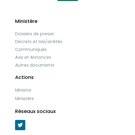
Ministère
Dossiers de presse
Décrets et lois/arrêtés
Communiqués
Avis et Annonces
Autres documents
Actions
Ministre
Ministère
Réseaux sociaux