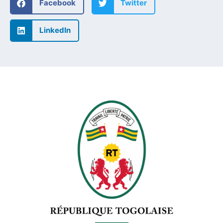
Facebook
Twitter
LinkedIn