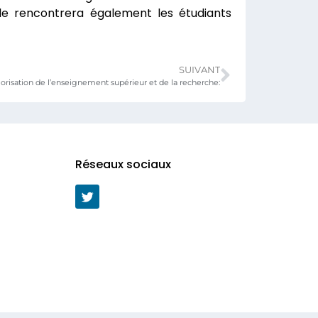
le rencontrera également les étudiants
SUIVANT
orisation de l’enseignement supérieur et de la recherche:
Réseaux sociaux