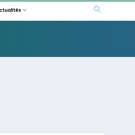
ctualités