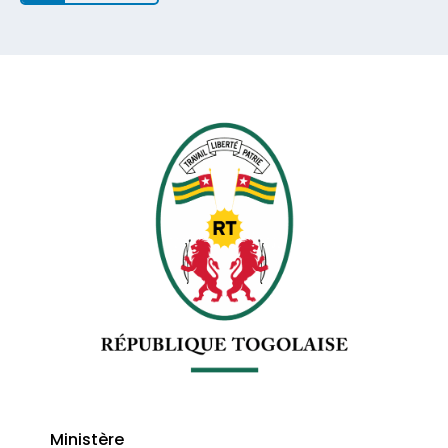
Ministère