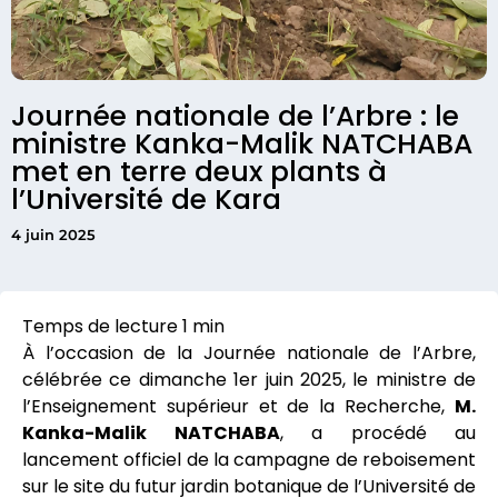
Journée nationale de l’Arbre : le
ministre Kanka-Malik NATCHABA
met en terre deux plants à
l’Université de Kara
4 juin 2025
À l’occasion de la Journée nationale de l’Arbre,
célébrée ce dimanche 1er juin 2025, le ministre de
l’Enseignement supérieur et de la Recherche,
M.
Kanka-Malik NATCHABA
, a procédé au
lancement officiel de la campagne de reboisement
sur le site du futur jardin botanique de l’Université de