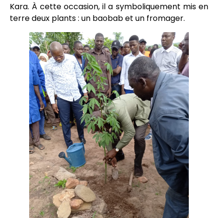
Kara. À cette occasion, il a symboliquement mis en
terre deux plants : un baobab et un fromager.