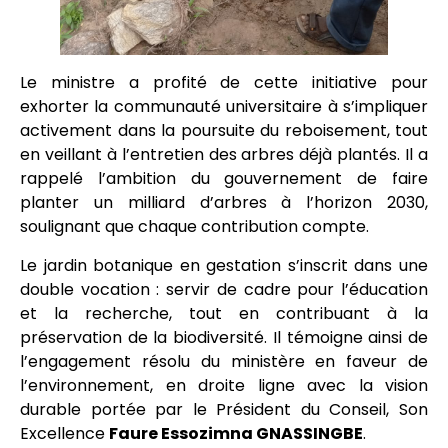
Le ministre a profité de cette initiative pour
exhorter la communauté universitaire à s’impliquer
activement dans la poursuite du reboisement, tout
en veillant à l’entretien des arbres déjà plantés. Il a
rappelé l’ambition du gouvernement de faire
planter un milliard d’arbres à l’horizon 2030,
soulignant que chaque contribution compte.
Le jardin botanique en gestation s’inscrit dans une
double vocation : servir de cadre pour l’éducation
et la recherche, tout en contribuant à la
préservation de la biodiversité. Il témoigne ainsi de
l’engagement résolu du ministère en faveur de
l’environnement, en droite ligne avec la vision
durable portée par le Président du Conseil, Son
Excellence
Faure Essozimna GNASSINGBE
.