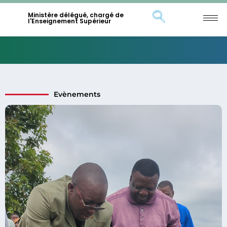
Ministère délégué, chargé de
l'Enseignement Supérieur
Evènements