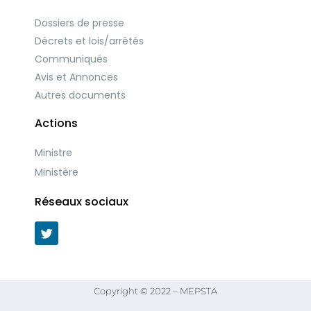
Dossiers de presse
Décrets et lois/arrêtés
Communiqués
Avis et Annonces
Autres documents
Actions
Ministre
Ministère
Réseaux sociaux
Copyright © 2022 – MEPSTA