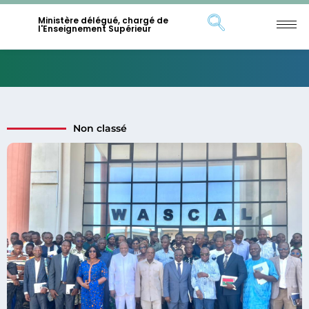
Ministère délégué, chargé de
l'Enseignement Supérieur
Non classé