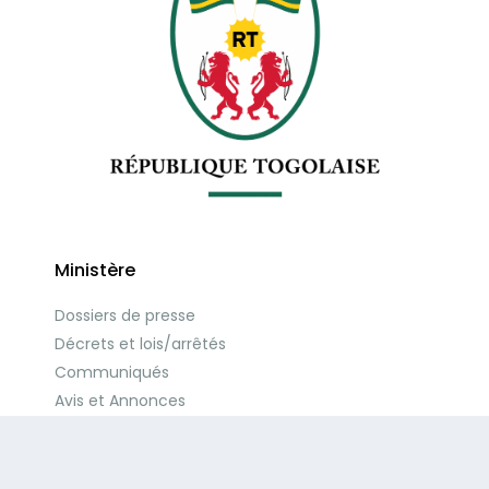
Ministère
Dossiers de presse
Décrets et lois/arrêtés
Communiqués
Avis et Annonces
Autres documents
Actions