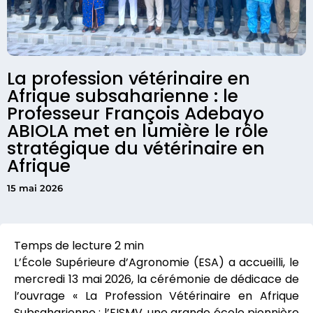
La profession vétérinaire en
Afrique subsaharienne : le
Professeur François Adebayo
ABIOLA met en lumière le rôle
stratégique du vétérinaire en
Afrique
15 mai 2026
L’École Supérieure d’Agronomie (ESA) a accueilli, le
mercredi 13 mai 2026, la cérémonie de dédicace de
l’ouvrage « La Profession Vétérinaire en Afrique
Subsaharienne : l’EISMV, une grande école pionnière