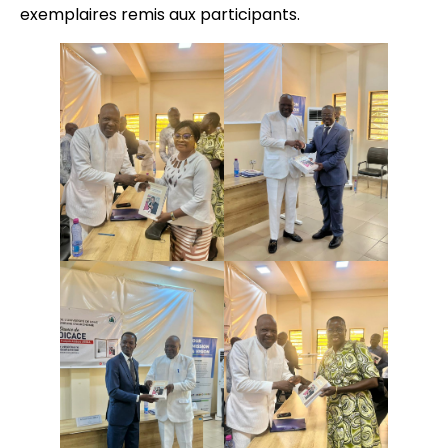
exemplaires remis aux participants.