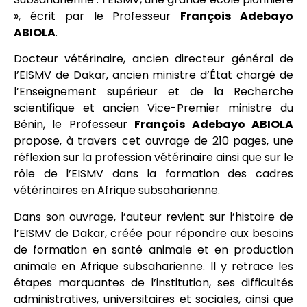
», écrit par le Professeur
François Adebayo
ABIOLA
.
Docteur vétérinaire, ancien directeur général de
l’EISMV de Dakar, ancien ministre d’État chargé de
l’Enseignement supérieur et de la Recherche
scientifique et ancien Vice-Premier ministre du
Bénin, le Professeur
François Adebayo ABIOLA
propose, à travers cet ouvrage de 210 pages, une
réflexion sur la profession vétérinaire ainsi que sur le
rôle de l’EISMV dans la formation des cadres
vétérinaires en Afrique subsaharienne.
Dans son ouvrage, l’auteur revient sur l’histoire de
l’EISMV de Dakar, créée pour répondre aux besoins
de formation en santé animale et en production
animale en Afrique subsaharienne. Il y retrace les
étapes marquantes de l’institution, ses difficultés
administratives, universitaires et sociales, ainsi que