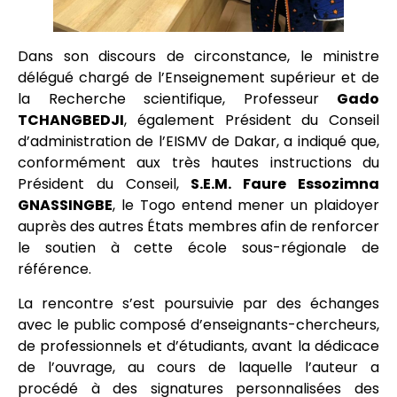
Dans son discours de circonstance, le ministre
délégué chargé de l’Enseignement supérieur et de
la Recherche scientifique, Professeur
Gado
TCHANGBEDJI
, également Président du Conseil
d’administration de l’EISMV de Dakar, a indiqué que,
conformément aux très hautes instructions du
Président du Conseil,
S.E.M. Faure Essozimna
GNASSINGBE
, le Togo entend mener un plaidoyer
auprès des autres États membres afin de renforcer
le soutien à cette école sous-régionale de
référence.
La rencontre s’est poursuivie par des échanges
avec le public composé d’enseignants-chercheurs,
de professionnels et d’étudiants, avant la dédicace
de l’ouvrage, au cours de laquelle l’auteur a
procédé à des signatures personnalisées des