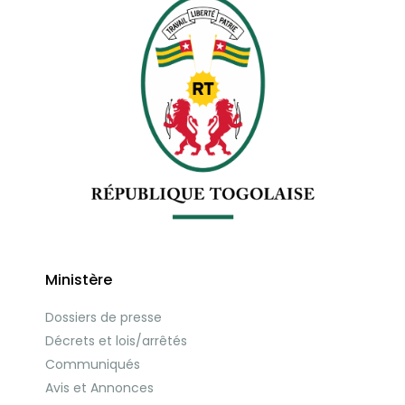
Ministère
Dossiers de presse
Décrets et lois/arrêtés
Communiqués
Avis et Annonces