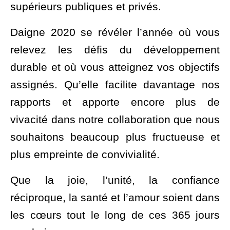
supérieurs publiques et privés.
Daigne 2020 se révéler l’année où vous
relevez les défis du développement
durable et où vous atteignez vos objectifs
assignés. Qu’elle facilite davantage nos
rapports et apporte encore plus de
vivacité dans notre collaboration que nous
souhaitons beaucoup plus fructueuse et
plus empreinte de convivialité.
Que la joie, l’unité, la confiance
réciproque, la santé et l’amour soient dans
les cœurs tout le long de ces 365 jours