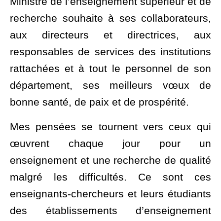
Ministre de l’enseignement supérieur et de
recherche souhaite à ses collaborateurs,
aux directeurs et directrices, aux
responsables de services des institutions
rattachées et à tout le personnel de son
département, ses meilleurs vœux de
bonne santé, de paix et de prospérité.
Mes pensées se tournent vers ceux qui
œuvrent chaque jour pour un
enseignement et une recherche de qualité
malgré les difficultés. Ce sont ces
enseignants-chercheurs et leurs étudiants
des établissements d’enseignement