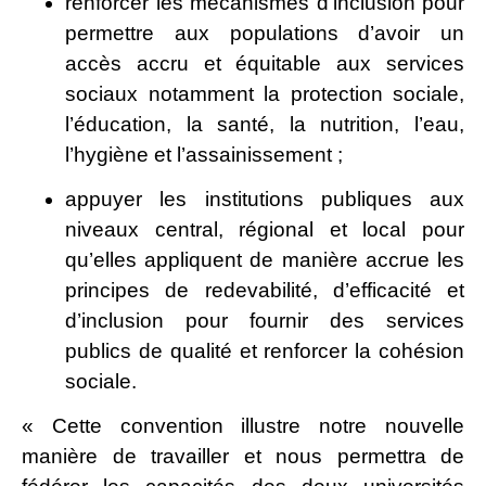
renforcer les mécanismes d’inclusion pour
permettre aux populations d’avoir un
accès accru et équitable aux services
sociaux notamment la protection sociale,
l’éducation, la santé, la nutrition, l’eau,
l’hygiène et l’assainissement ;
appuyer les institutions publiques aux
niveaux central, régional et local pour
qu’elles appliquent de manière accrue les
principes de redevabilité, d’efficacité et
d’inclusion pour fournir des services
publics de qualité et renforcer la cohésion
sociale.
« Cette convention illustre notre nouvelle
manière de travailler et nous permettra de