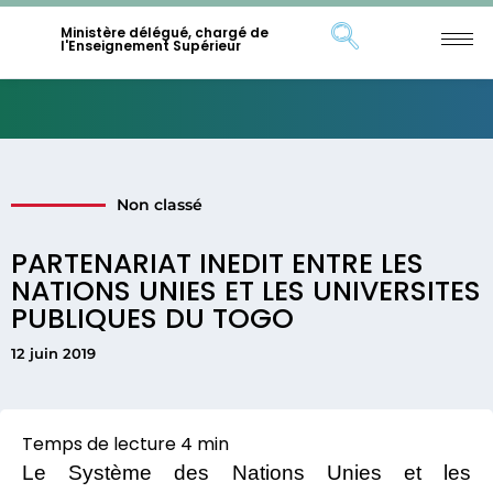
Ministère délégué, chargé de
l'Enseignement Supérieur
Non classé
PARTENARIAT INEDIT ENTRE LES
NATIONS UNIES ET LES UNIVERSITES
PUBLIQUES DU TOGO
12 juin 2019
Le Système des Nations Unies et les