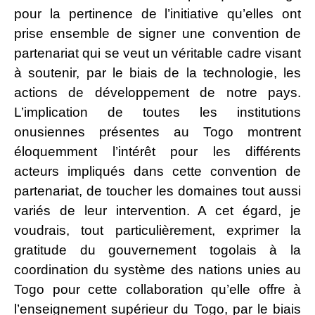
pour la pertinence de l’initiative qu’elles ont
prise ensemble de signer une convention de
partenariat qui se veut un véritable cadre visant
à soutenir, par le biais de la technologie, les
actions de développement de notre pays.
L’implication de toutes les institutions
onusiennes présentes au Togo montrent
éloquemment l’intérêt pour les différents
acteurs impliqués dans cette convention de
partenariat, de toucher les domaines tout aussi
variés de leur intervention. A cet égard, je
voudrais, tout particulièrement, exprimer la
gratitude du gouvernement togolais à la
coordination du système des nations unies au
Togo pour cette collaboration qu’elle offre à
l’enseignement supérieur du Togo, par le biais