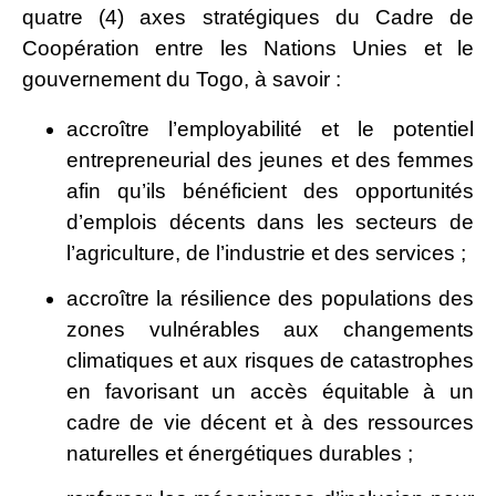
quatre (4) axes stratégiques du Cadre de
Coopération entre les Nations Unies et le
gouvernement du Togo, à savoir :
accroître l’employabilité et le potentiel
entrepreneurial des jeunes et des femmes
afin qu’ils bénéficient des opportunités
d’emplois décents dans les secteurs de
l’agriculture, de l’industrie et des services ;
accroître la résilience des populations des
zones vulnérables aux changements
climatiques et aux risques de catastrophes
en favorisant un accès équitable à un
cadre de vie décent et à des ressources
naturelles et énergétiques durables ;