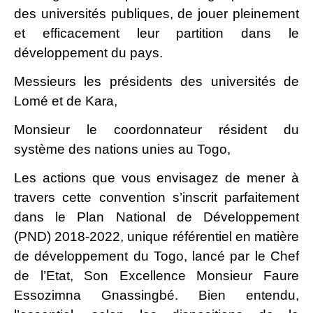
des universités publiques, de jouer pleinement
et efficacement leur partition dans le
développement du pays.
Messieurs les présidents des universités de
Lomé et de Kara,
Monsieur le coordonnateur résident du
système des nations unies au Togo,
Les actions que vous envisagez de mener à
travers cette convention s’inscrit parfaitement
dans le Plan National de Développement
(PND) 2018-2022, unique référentiel en matière
de développement du Togo, lancé par le Chef
de l’Etat, Son Excellence Monsieur Faure
Essozimna Gnassingbé. Bien entendu,