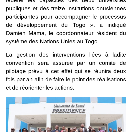
fédérer les capacités des deux universités
publiques et des treize institutions onusiennes
participantes pour accompagner le processus
de développement du Togo », a indiqué
Damien Mama, le coordonnateur résident du
système des Nations Unies au Togo.
La gestion des interventions liées à ladite
convention sera assurée par un comité de
pilotage prévu à cet effet qui se réunira deux
fois par an afin de faire le point des réalisations
et de réorienter les actions.