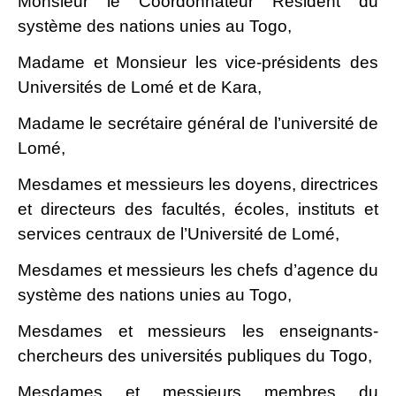
Monsieur le Coordonnateur Résident du
système des nations unies au Togo,
Madame et Monsieur les vice-présidents des
Universités de Lomé et de Kara,
Madame le secrétaire général de l’université de
Lomé,
Mesdames et messieurs les doyens, directrices
et directeurs des facultés, écoles, instituts et
services centraux de l’Université de Lomé,
Mesdames et messieurs les chefs d’agence du
système des nations unies au Togo,
Mesdames et messieurs les enseignants-
chercheurs des universités publiques du Togo,
Mesdames et messieurs membres du