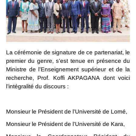
La cérémonie de signature de ce partenariat, le
premier du genre, s’est tenue en présence du
Ministre de l’Enseignement supérieur et de la
recherche, Prof. Koffi AKPAGANA dont voici
l’intégralité du discours :
Monsieur le Président de l’Université de Lomé,
Monsieur le Président de l’Université de Kara,