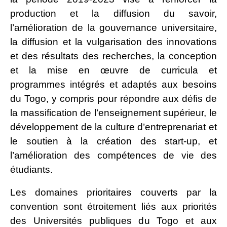
production et la diffusion du savoir,
l’amélioration de la gouvernance universitaire,
la diffusion et la vulgarisation des innovations
et des résultats des recherches, la conception
et la mise en œuvre de curricula et
programmes intégrés et adaptés aux besoins
du Togo, y compris pour répondre aux défis de
la massification de l’enseignement supérieur, le
développement de la culture d’entreprenariat et
le soutien à la création des start-up, et
l’amélioration des compétences de vie des
étudiants.
Les domaines prioritaires couverts par la
convention sont étroitement liés aux priorités
des Universités publiques du Togo et aux