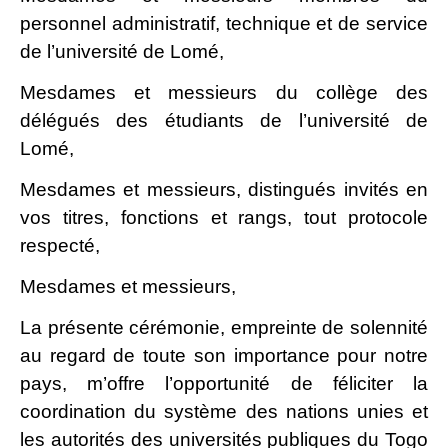
personnel administratif, technique et de service
de l’université de Lomé,
Mesdames et messieurs du collège des
délégués des étudiants de l’université de
Lomé,
Mesdames et messieurs, distingués invités en
vos titres, fonctions et rangs, tout protocole
respecté,
Mesdames et messieurs,
La présente cérémonie, empreinte de solennité
au regard de toute son importance pour notre
pays, m’offre l’opportunité de féliciter la
coordination du système des nations unies et
les autorités des universités publiques du Togo