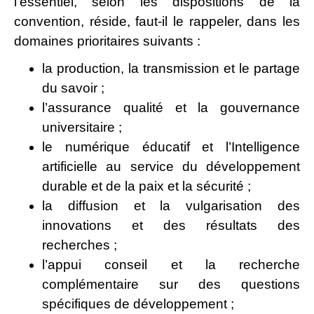
l’essentiel, selon les dispositions de la
convention, réside, faut-il le rappeler, dans les
domaines prioritaires suivants :
la production, la transmission et le partage
du savoir ;
l’assurance qualité et la gouvernance
universitaire ;
le numérique éducatif et l’Intelligence
artificielle au service du développement
durable et de la paix et la sécurité ;
la diffusion et la vulgarisation des
innovations et des résultats des
recherches ;
l’appui conseil et la recherche
complémentaire sur des questions
spécifiques de développement ;