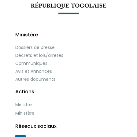
Ministère
Dossiers de presse
Décrets et lois/arrêtés
Communiqués
Avis et Annonces
Autres documents
Actions
Ministre
Ministère
Réseaux sociaux