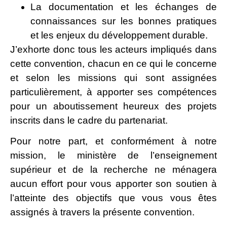
La documentation et les échanges de
connaissances sur les bonnes pratiques
et les enjeux du développement durable.
J’exhorte donc tous les acteurs impliqués dans
cette convention, chacun en ce qui le concerne
et selon les missions qui sont assignées
particulièrement, à apporter ses compétences
pour un aboutissement heureux des projets
inscrits dans le cadre du partenariat.
Pour notre part,
et conformément à notre
mission, le ministère de l’enseignement
supérieur et de la recherche ne ménagera
aucun effort pour vous apporter son soutien à
l’atteinte des objectifs que vous vous êtes
assignés à travers la présente convention.