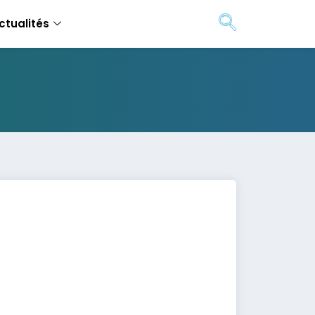
ctualités