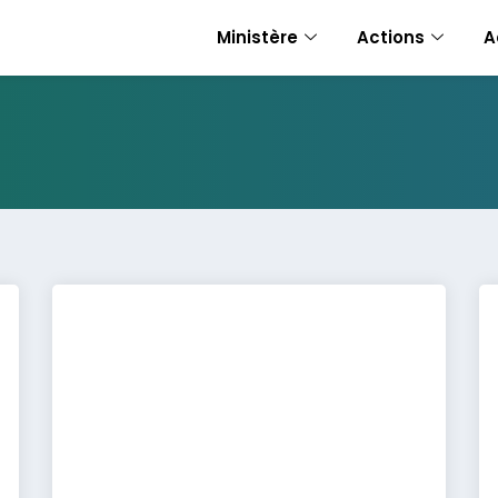
Ministère
Actions
A