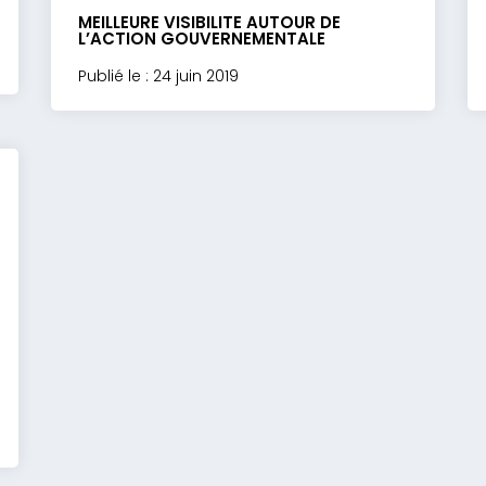
MEILLEURE VISIBILITE AUTOUR DE
L’ACTION GOUVERNEMENTALE
Publié le : 24 juin 2019