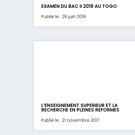
EXAMEN DU BAC II 2019 AU TOGO
Publié le : 26 juin 2019
L’ENSEIGNEMENT SUPERIEUR ET LA
RECHERCHE EN PLEINES REFORMES
Publié le : 21 novembre 2017