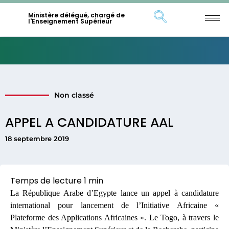
Ministère délégué, chargé de
l'Enseignement Supérieur
Non classé
APPEL A CANDIDATURE AAL
18 septembre 2019
La République Arabe d’Egypte lance un appel à candidature
international pour lancement de l’Initiative Africaine «
Plateforme des Applications Africaines ». Le Togo, à travers le