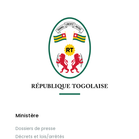
Ministère
Dossiers de presse
Décrets et lois/arrêtés