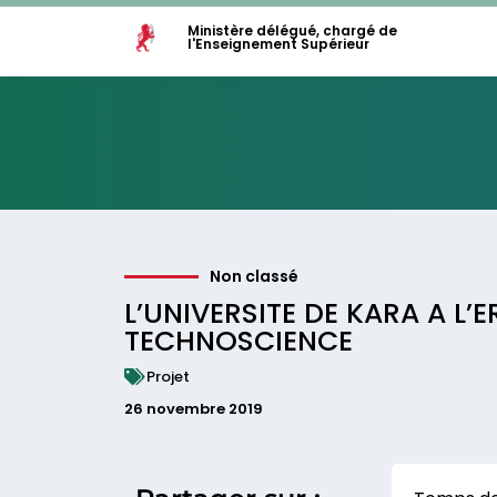
Ministère délégué, chargé de
l'Enseignement Supérieur
Non classé
L’UNIVERSITE DE KARA A L’E
TECHNOSCIENCE
Projet
26 novembre 2019