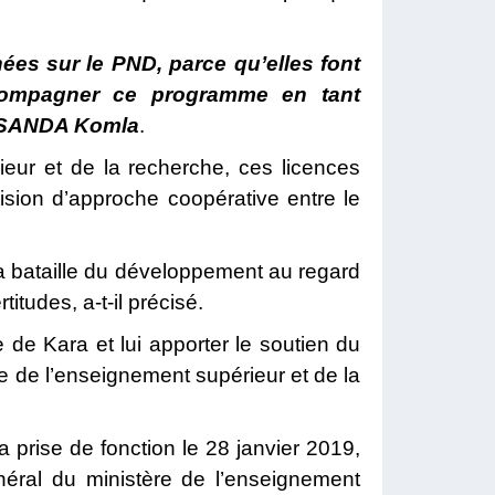
ées sur le PND, parce qu’elles font
ccompagner ce programme en tant
 SANDA Komla
.
ieur et de la recherche, ces licences
ision d’approche coopérative entre le
 la bataille du développement au regard
itudes, a-t-il précisé.
 de Kara et lui apporter le soutien du
tre de l’enseignement supérieur et de la
sa prise de fonction le 28 janvier 2019,
éral du ministère de l’enseignement