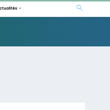
ctualités