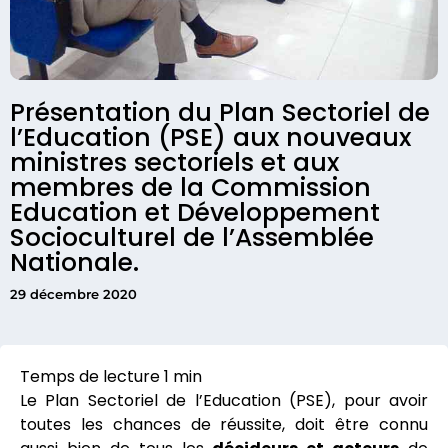
Présentation du Plan Sectoriel de
l’Education (PSE) aux nouveaux
ministres sectoriels et aux
membres de la Commission
Education et Développement
Socioculturel de l’Assemblée
Nationale.
29 décembre 2020
Le Plan Sectoriel de l’Education (PSE), pour avoir
toutes les chances de réussite, doit être connu