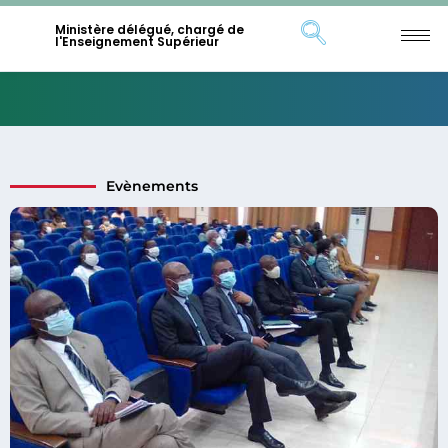
Ministère délégué, chargé de
l'Enseignement Supérieur
Evènements