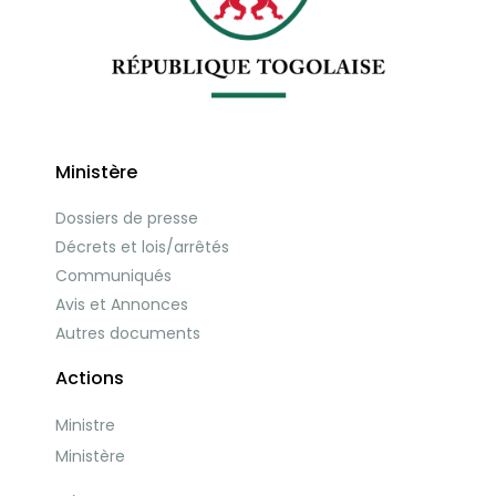
Ministère
Dossiers de presse
Décrets et lois/arrêtés
Communiqués
Avis et Annonces
Autres documents
Actions
Ministre
Ministère