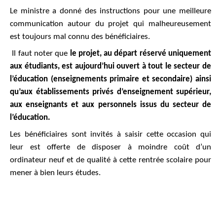
Le ministre a donné des instructions pour une meilleure
communication autour du projet qui malheureusement
est toujours mal connu des bénéficiaires.
Il faut noter que
le projet, au départ réservé uniquement
aux étudiants, est aujourd’hui ouvert à tout le secteur de
l’éducation (enseignements primaire et secondaire) ainsi
qu’aux établissements privés d’enseignement supérieur,
aux enseignants et aux personnels issus du secteur de
l’éducation.
Les bénéficiaires sont invités à saisir cette occasion qui
leur est offerte de disposer à moindre coût d’un
ordinateur neuf et de qualité à cette rentrée scolaire pour
mener à bien leurs études.