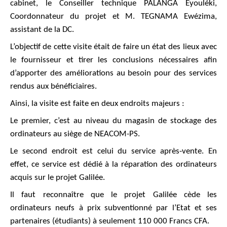
cabinet, le Conseiller technique PALANGA Eyouléki,
Coordonnateur du projet et M. TEGNAMA Ewézima,
assistant de la DC.
L’objectif de cette visite était de faire un état des lieux avec
le fournisseur et tirer les conclusions nécessaires afin
d’apporter des améliorations au besoin pour des services
rendus aux bénéficiaires.
Ainsi, la visite est faite en deux endroits majeurs :
Le premier, c’est au niveau du magasin de stockage des
ordinateurs au siège de NEACOM-PS.
Le second endroit est celui du service après-vente. En
effet, ce service est dédié à la réparation des ordinateurs
acquis sur le projet Galilée.
Il faut reconnaître que le projet Galilée cède les
ordinateurs neufs à prix subventionné par l’Etat et ses
partenaires (étudiants) à seulement 110 000 Francs CFA.