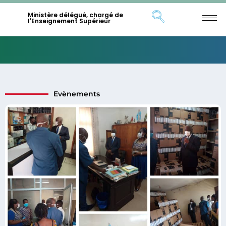
Ministère délégué, chargé de
l'Enseignement Supérieur
Evènements