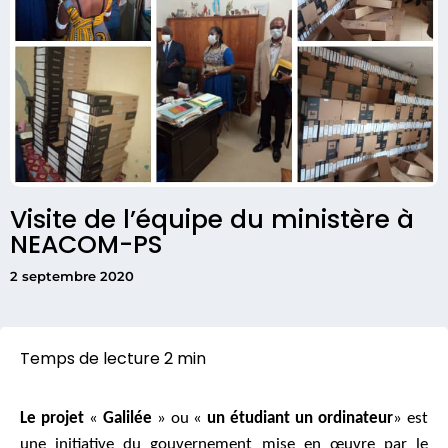
Visite de l’équipe du ministère à
NEACOM-PS
2 septembre 2020
Le projet
«
Galilée
» ou «
un étudiant un ordinateur
» est
une initiative du gouvernement mise en œuvre par le