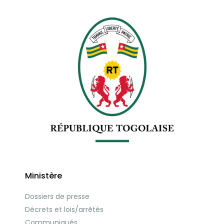
Ministère
Dossiers de presse
Décrets et lois/arrêtés
Communiqués