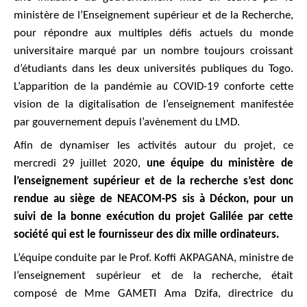
ministère de l’Enseignement supérieur et de la Recherche,
pour répondre aux multiples défis actuels du monde
universitaire marqué par un nombre toujours croissant
d’étudiants dans les deux universités publiques du Togo.
L’apparition de la pandémie au COVID-19 conforte cette
vision de la digitalisation de l’enseignement manifestée
par gouvernement depuis l’avènement du LMD.
Afin de dynamiser les activités autour du projet, ce
mercredi 29 juillet 2020,
une équipe du ministère de
l’enseignement supérieur et de la recherche s’est donc
rendue au siège de NEACOM-PS sis à Déckon, pour un
suivi de la bonne exécution du projet Galilée par cette
société qui est le fournisseur des dix mille ordinateurs.
L’équipe conduite par le Prof. Koffi AKPAGANA, ministre de
l’enseignement supérieur et de la recherche, était
composé de Mme GAMETI Ama Dzifa, directrice du